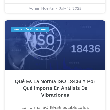
Adrian Huerta
July 12, 2025
Análisis De Vibraciones
Qué Es La Norma ISO 18436 Y Por
Qué Importa En Análisis De
Vibraciones
La norma ISO 18436 establece los