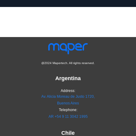
@2024 Mapertech. All rights reserved.
Argentina
Address:
Av. Alicia Moreau de Justo 1720,
Buenos Aires
Telephone:
AR
+54 9 11 3042 1995
Chile