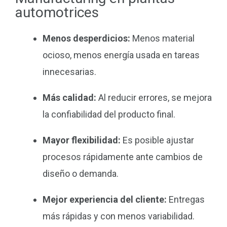
automotrices
Menos desperdicios:
Menos material
ocioso, menos energía usada en tareas
innecesarias.
Más calidad:
Al reducir errores, se mejora
la confiabilidad del producto final.
Mayor flexibilidad:
Es posible ajustar
procesos rápidamente ante cambios de
diseño o demanda.
Mejor experiencia del cliente:
Entregas
más rápidas y con menos variabilidad.