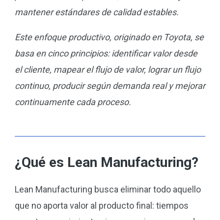
mantener estándares de calidad estables.
Este enfoque productivo, originado en Toyota, se
basa en cinco principios: identificar valor desde
el cliente, mapear el flujo de valor, lograr un flujo
continuo, producir según demanda real y mejorar
continuamente cada proceso.
¿Qué es Lean Manufacturing?
Lean Manufacturing busca eliminar todo aquello
que no aporta valor al producto final: tiempos