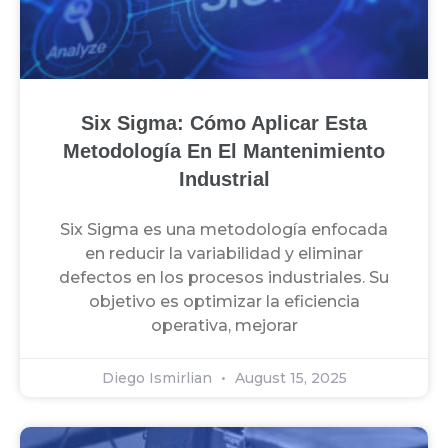
Six Sigma: Cómo Aplicar Esta
Metodología En El Mantenimiento
Industrial
Six Sigma es una metodología enfocada
en reducir la variabilidad y eliminar
defectos en los procesos industriales. Su
objetivo es optimizar la eficiencia
operativa, mejorar
Diego Ismirlian
August 15, 2025