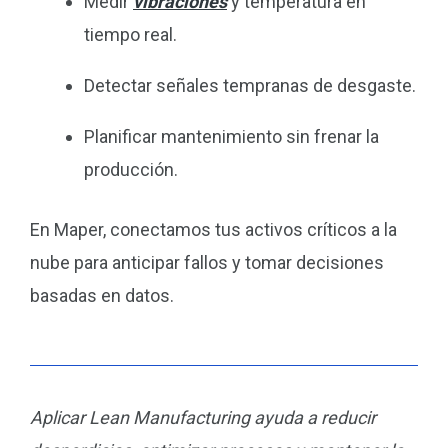
Medir
vibraciones
y temperatura en
tiempo real.
Detectar señales tempranas de desgaste.
Planificar mantenimiento sin frenar la
producción.
En Maper, conectamos tus activos críticos a la
nube para anticipar fallos y tomar decisiones
basadas en datos.
Aplicar Lean Manufacturing ayuda a reducir