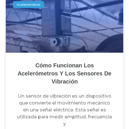
Acelerómetros
Cómo Funcionan Los
Acelerómetros Y Los Sensores De
Vibración
Un sensor de vibración es un dispositivo
que convierte el movimiento mecánico
en una señal eléctrica. Esta señal es
utilizada para medir amplitud, frecuencia
y