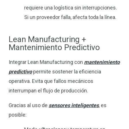
requiere una logística sin interrupciones.
Si un proveedor falla, afecta toda la línea.
Lean Manufacturing +
Mantenimiento Predictivo
Integrar Lean Manufacturing con
mantenimiento
predictivo
permite sostener la eficiencia
operativa. Evita que fallos mecánicos
interrumpan el flujo de producción.
Gracias al uso de
sensores inteligentes
, es
posible: