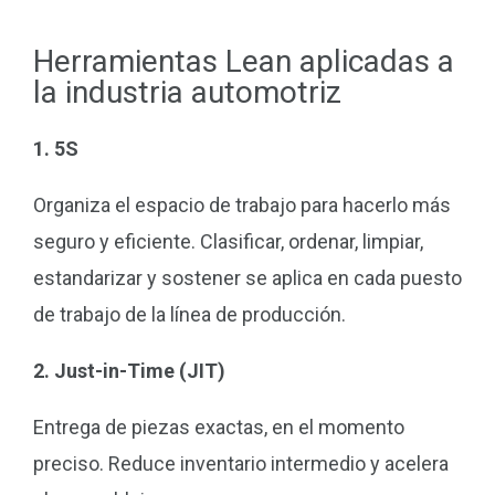
Herramientas Lean aplicadas a
la industria automotriz
1. 5S
Organiza el espacio de trabajo para hacerlo más
seguro y eficiente. Clasificar, ordenar, limpiar,
estandarizar y sostener se aplica en cada puesto
de trabajo de la línea de producción.
2. Just-in-Time (JIT)
Entrega de piezas exactas, en el momento
preciso. Reduce inventario intermedio y acelera