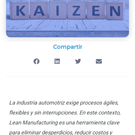
Compartir
La industria automotriz exige procesos ágiles,
flexibles y sin interrupciones. En este contexto,
Lean Manufacturing es una herramienta clave
para eliminar desperdicios, reducir costos y