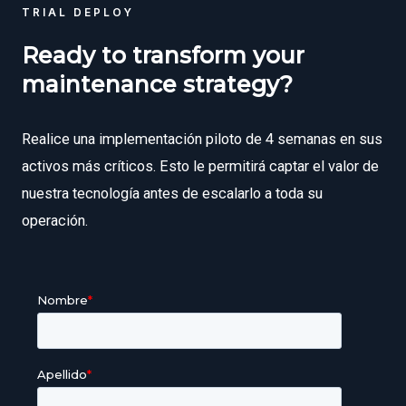
TRIAL DEPLOY
Ready to transform your
maintenance strategy?
Realice una implementación piloto de 4 semanas en sus
activos más críticos. Esto le permitirá captar el valor de
nuestra tecnología antes de escalarlo a toda su
operación.