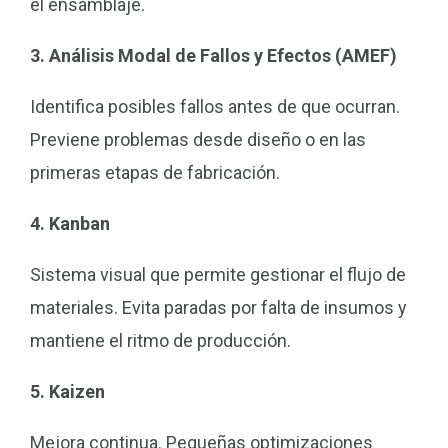
el ensamblaje.
3. Análisis Modal de Fallos y Efectos (AMEF)
Identifica posibles fallos antes de que ocurran.
Previene problemas desde diseño o en las
primeras etapas de fabricación.
4. Kanban
Sistema visual que permite gestionar el flujo de
materiales. Evita paradas por falta de insumos y
mantiene el ritmo de producción.
5. Kaizen
Mejora continua. Pequeñas optimizaciones