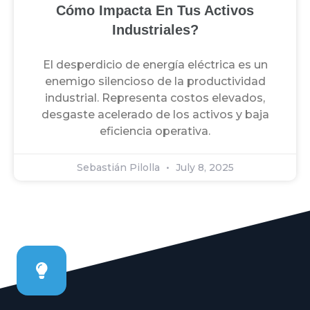
Cómo Impacta En Tus Activos
Industriales?
El desperdicio de energía eléctrica es un
enemigo silencioso de la productividad
industrial. Representa costos elevados,
desgaste acelerado de los activos y baja
eficiencia operativa.
Sebastián Pilolla
July 8, 2025