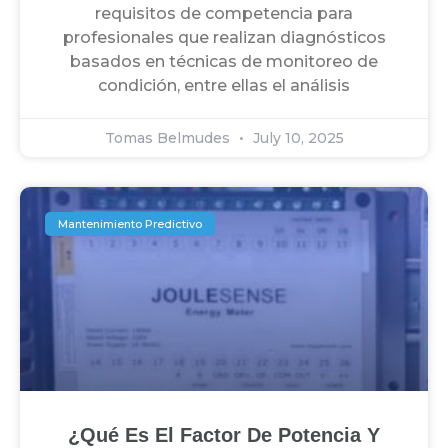
requisitos de competencia para
profesionales que realizan diagnósticos
basados en técnicas de monitoreo de
condición, entre ellas el análisis
Tomas Belmudes
July 10, 2025
Mantenimiento Predictivo
¿Qué Es El Factor De Potencia Y