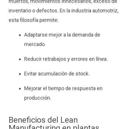
muertos, movimientos innecesarios, exceso de
inventario o defectos. En la industria automotriz,
esta filosofía permite:
Adaptarse mejor a la demanda de
mercado.
Reducir retrabajos y errores en línea.
Evitar acumulación de stock.
Mejorar el tiempo de respuesta en
producción.
Beneficios del Lean
Manufacturing en plantas