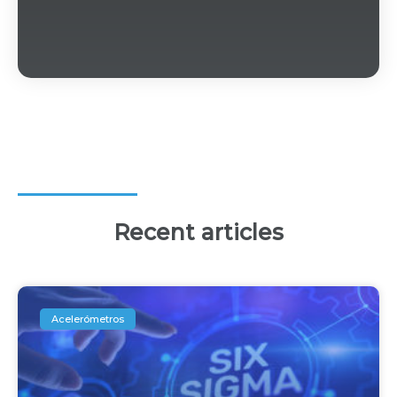
Recent articles
Acelerómetros