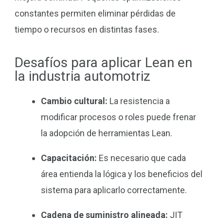
constantes permiten eliminar pérdidas de
tiempo o recursos en distintas fases.
Desafíos para aplicar Lean en
la industria automotriz
Cambio cultural:
La resistencia a
modificar procesos o roles puede frenar
la adopción de herramientas Lean.
Capacitación:
Es necesario que cada
área entienda la lógica y los beneficios del
sistema para aplicarlo correctamente.
Cadena de suministro alineada:
JIT