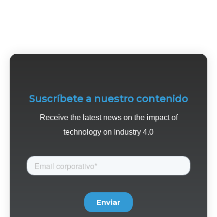
Suscríbete a nuestro contenido
Receive the latest news on the impact of
technology on Industry 4.0