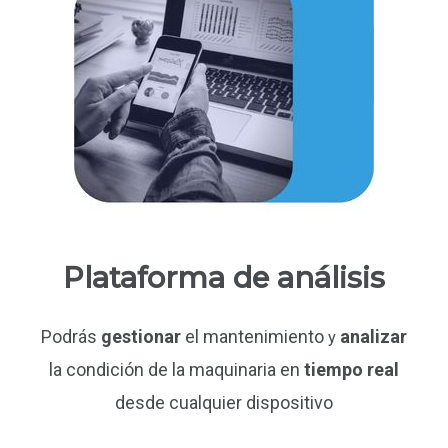
Plataforma de análisis
Podrás
gestionar
el mantenimiento
analizar
y
la condición de la maquinaria en
tiempo real
desde cualquier dispositivo