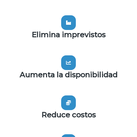
Elimina imprevistos
Aumenta la disponibilidad
Reduce costos