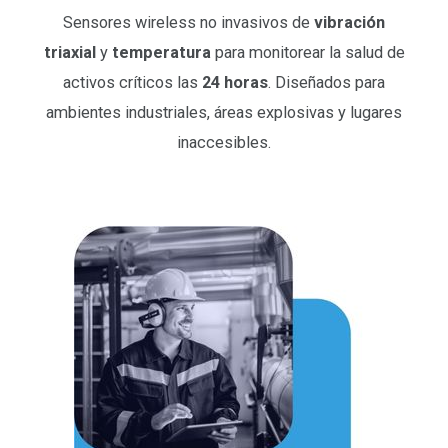
Sensores wireless no invasivos de
vibración
triaxial
y
temperatura
para monitorear la salud de
activos críticos las
24 horas
. Diseñados para
ambientes industriales, áreas explosivas y lugares
inaccesibles.