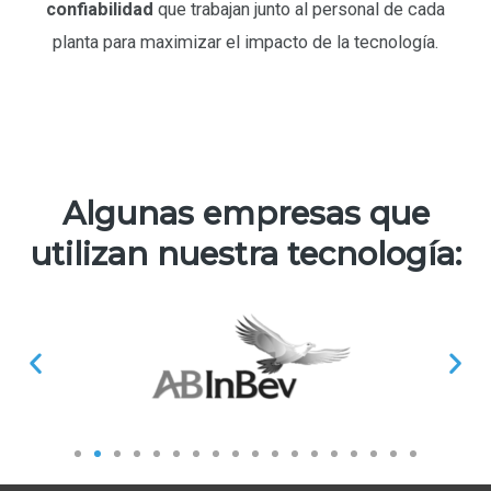
confiabilidad
que trabajan junto al personal de cada
planta para maximizar el impacto de la tecnología.
Algunas empresas que
utilizan nuestra
tecnología
: