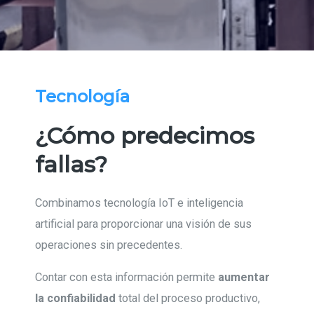
Tecnología
¿Cómo predecimos
fallas?
Combinamos tecnología IoT e inteligencia
artificial para proporcionar una visión de sus
operaciones sin precedentes.
Contar con esta información permite
aumentar
la
confiabilidad
total del proceso productivo,