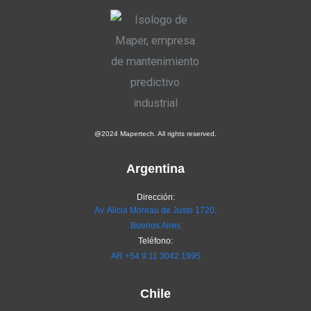
@2024 Mapertech. All rights reserved.
Argentina
Dirección:
Av. Alicia Moreau de Justo 1720,
Buenos Aires
Teléfono:
AR
+54 9 11 3042 1995
Chile