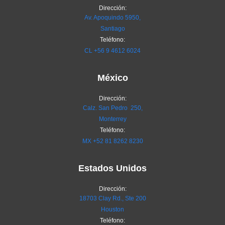
Dirección:
Av. Apoquindo 5950,
Santiago
Teléfono:
CL
+56 9 4612 6024
México
Dirección:
Calz. San Pedro 250,
Monterrey
Teléfono:
MX
+52 81 8262 8230
Estados Unidos
Dirección:
18703 Clay Rd., Ste 200
Houston
Teléfono: