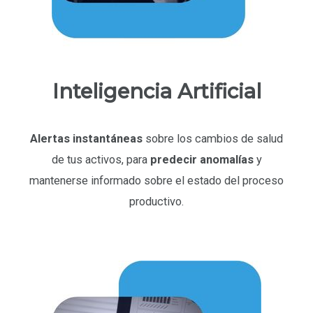
Inteligencia Artificial
Alertas instantáneas
sobre los cambios de salud
de tus activos, para
predecir anomalías
y
mantenerse informado sobre el estado del proceso
productivo.