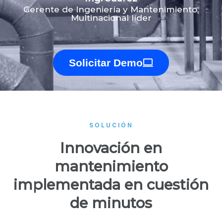
Gerente de Ingeniería y Mantenimiento,
Multinacional líder
Solicitar Demo
SOLUCIÓN
Innovación en
mantenimiento
implementada en cuestión
de minutos