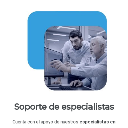
Soporte de especialistas
Cuenta con el apoyo de nuestros
especialistas en