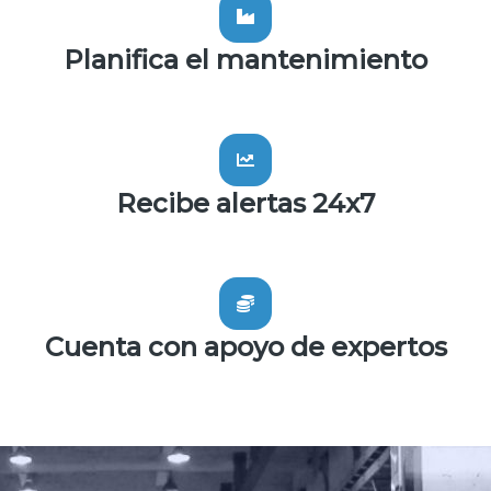
Planifica el mantenimiento
Recibe alertas 24x7
Cuenta con apoyo de expertos