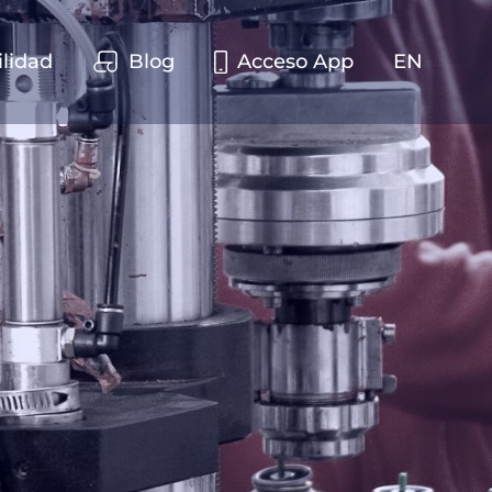
ilidad
Blog
Acceso App
EN