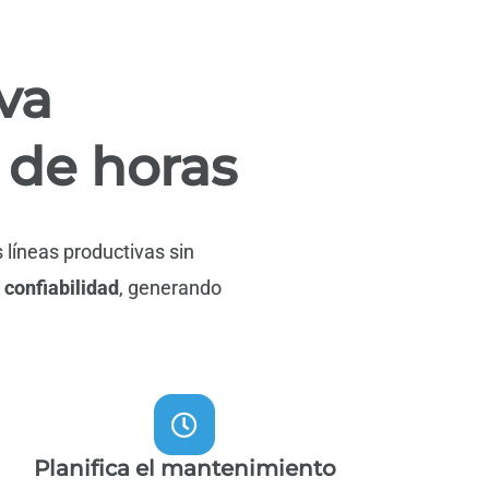
va
 de horas
 líneas productivas sin
 confiabilidad
, generando
Planifica el mantenimiento