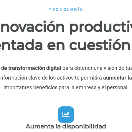
TECNOLOGÍA​
nnovación producti
tada en cuestión
de transformación digital
para obtener una visión de tus
información clave de los activos te permitirá
aumentar la
importantes beneficios para la empresa y el personal.
Aumenta la disponibilidad