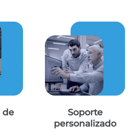
 de
Soporte
personalizado