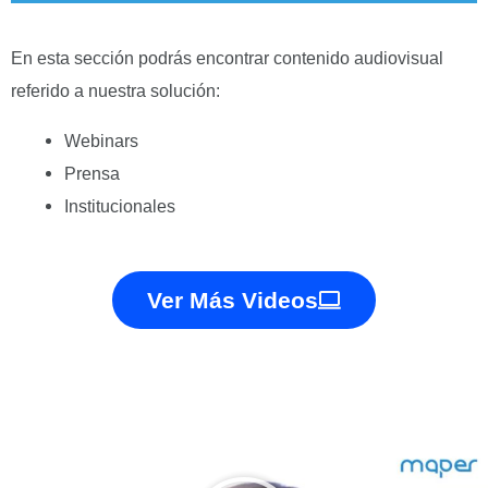
En esta sección podrás encontrar contenido audiovisual
referido a nuestra solución:
Webinars
Prensa
Institucionales
Ver Más Videos