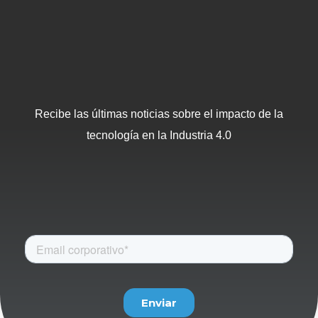
Recibe las últimas noticias sobre el impacto de la
tecnología en la Industria 4.0