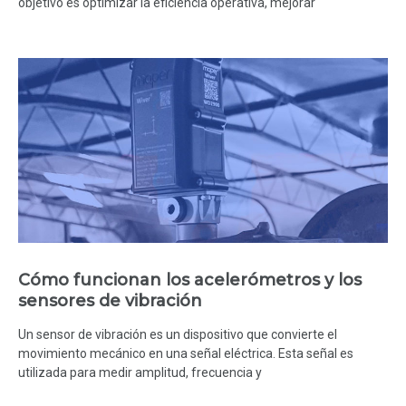
objetivo es optimizar la eficiencia operativa, mejorar
Cómo funcionan los acelerómetros y los
sensores de vibración
Un sensor de vibración es un dispositivo que convierte el
movimiento mecánico en una señal eléctrica. Esta señal es
utilizada para medir amplitud, frecuencia y