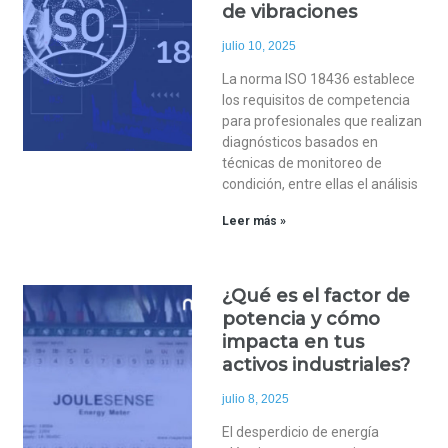
de vibraciones
julio 10, 2025
La norma ISO 18436 establece
los requisitos de competencia
para profesionales que realizan
diagnósticos basados en
técnicas de monitoreo de
condición, entre ellas el análisis
Leer más »
¿Qué es el factor de
potencia y cómo
impacta en tus
activos industriales?
julio 8, 2025
El desperdicio de energía