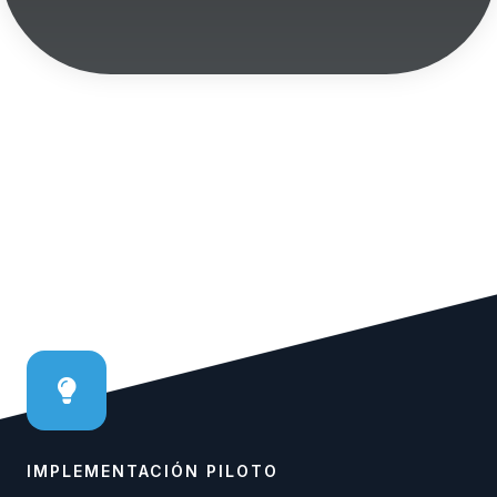
IMPLEMENTACIÓN PILOTO