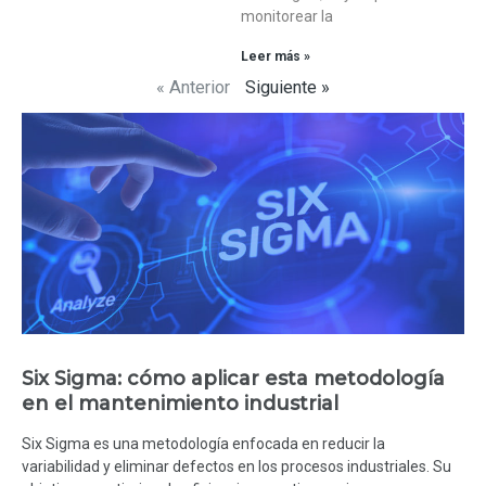
monitorear la
Leer más »
« Anterior
Siguiente »
Six Sigma: cómo aplicar esta metodología
en el mantenimiento industrial
Six Sigma es una metodología enfocada en reducir la
variabilidad y eliminar defectos en los procesos industriales. Su