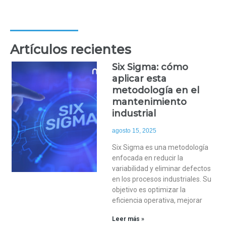
Artículos recientes
Six Sigma: cómo
aplicar esta
metodología en el
mantenimiento
industrial
agosto 15, 2025
Six Sigma es una metodología
enfocada en reducir la
variabilidad y eliminar defectos
en los procesos industriales. Su
objetivo es optimizar la
eficiencia operativa, mejorar
Leer más »