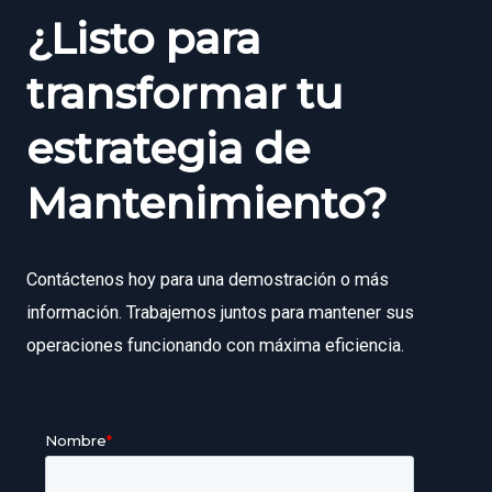
¿Listo para
transformar tu
estrategia de
Mantenimiento?
Contáctenos hoy para una demostración o más
información. Trabajemos juntos para mantener sus
operaciones funcionando con máxima eficiencia.