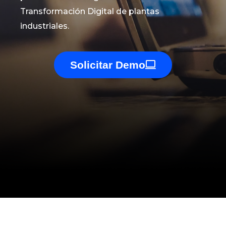
Transformación Digital de plantas
industriales.
Solicitar Demo