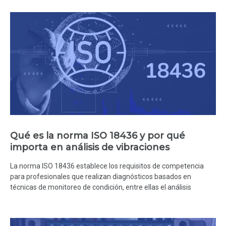
Qué es la norma ISO 18436 y por qué
importa en análisis de vibraciones
La norma ISO 18436 establece los requisitos de competencia
para profesionales que realizan diagnósticos basados en
técnicas de monitoreo de condición, entre ellas el análisis