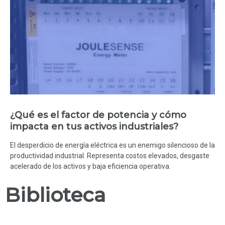
¿Qué es el factor de potencia y cómo
impacta en tus activos industriales?
El desperdicio de energía eléctrica es un enemigo silencioso de la
productividad industrial. Representa costos elevados, desgaste
acelerado de los activos y baja eficiencia operativa.
Biblioteca