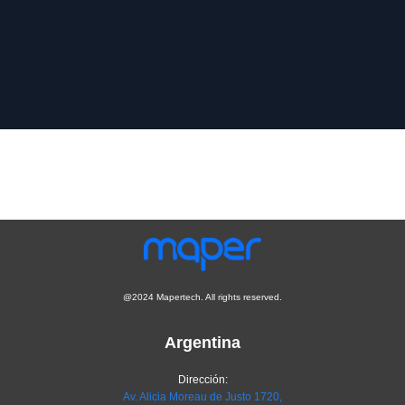
@2024 Mapertech. All rights reserved.
Argentina
Dirección:
Av. Alicia Moreau de Justo 1720,