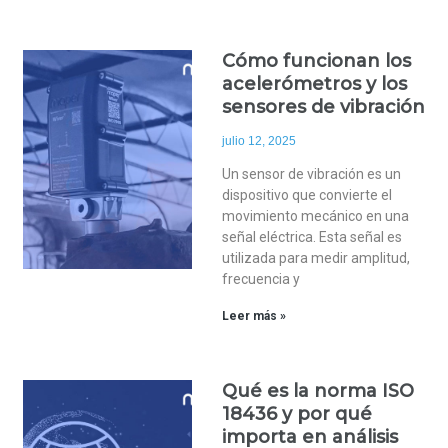
Cómo funcionan los
acelerómetros y los
sensores de vibración
julio 12, 2025
Un sensor de vibración es un
dispositivo que convierte el
movimiento mecánico en una
señal eléctrica. Esta señal es
utilizada para medir amplitud,
frecuencia y
Leer más »
Qué es la norma ISO
18436 y por qué
importa en análisis