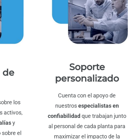
Soporte
 de
personalizado
Cuenta con el apoyo de
obre los
nuestros
especialistas en
s activos,
confiabilidad
que trabajan junto
alías
y
al personal de cada planta para
 sobre el
maximizar el impacto de la