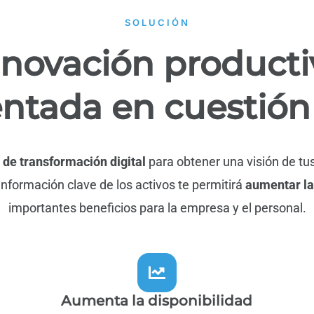
SOLUCIÓN
nnovación producti
tada en cuestión
de transformación digital
para obtener una visión de tus
información clave de los activos te permitirá
aumentar la
importantes beneficios para la empresa y el personal.
Aumenta la disponibilidad