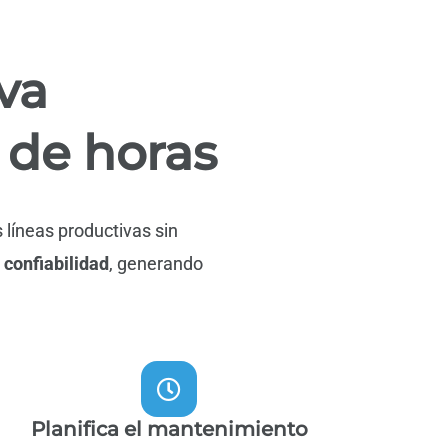
va
 de horas
 líneas productivas sin
 confiabilidad
, generando
Planifica el mantenimiento