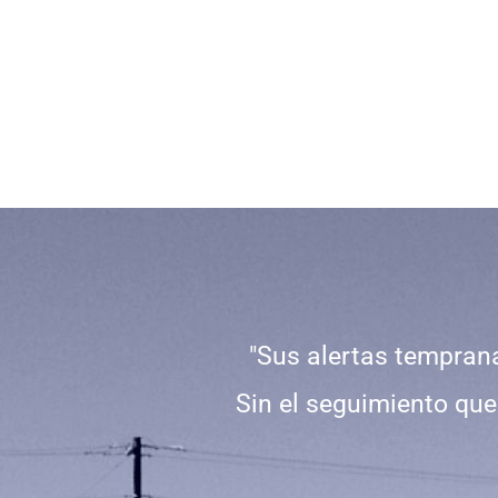
"Sus alertas tempran
Sin el seguimiento que