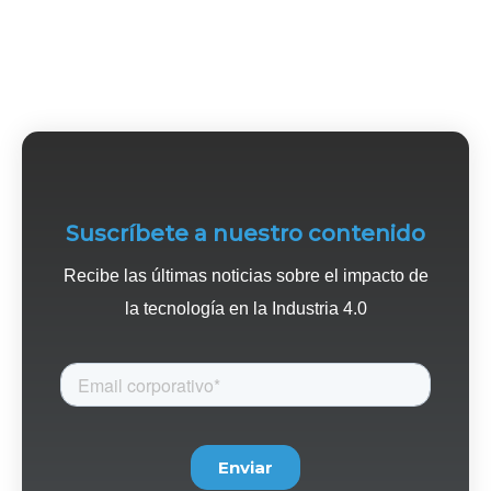
Suscríbete a nuestro contenido
Recibe las últimas noticias sobre el impacto de
la tecnología en la Industria 4.0