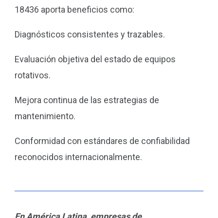
18436 aporta beneficios como:
Diagnósticos consistentes y trazables.
Evaluación objetiva del estado de equipos
rotativos.
Mejora continua de las estrategias de
mantenimiento.
Conformidad con estándares de confiabilidad
reconocidos internacionalmente.
En América Latina, empresas de