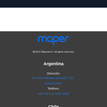
@2024 Mapertech. All rights reserved.
Argentina
Dirección:
Av. Alicia Moreau de Justo 1720,
Buenos Aires
Teléfono:
AR
+54 9 11 3042 1995
Chile