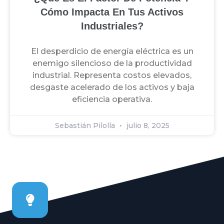
Cómo Impacta En Tus Activos
Industriales?
El desperdicio de energía eléctrica es un
enemigo silencioso de la productividad
industrial. Representa costos elevados,
desgaste acelerado de los activos y baja
eficiencia operativa.
Sebastián Pilolla
julio 8, 2025