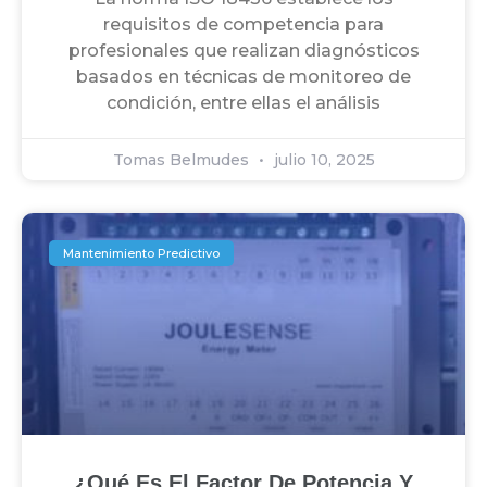
requisitos de competencia para
profesionales que realizan diagnósticos
basados en técnicas de monitoreo de
condición, entre ellas el análisis
Tomas Belmudes
julio 10, 2025
Mantenimiento Predictivo
¿Qué Es El Factor De Potencia Y