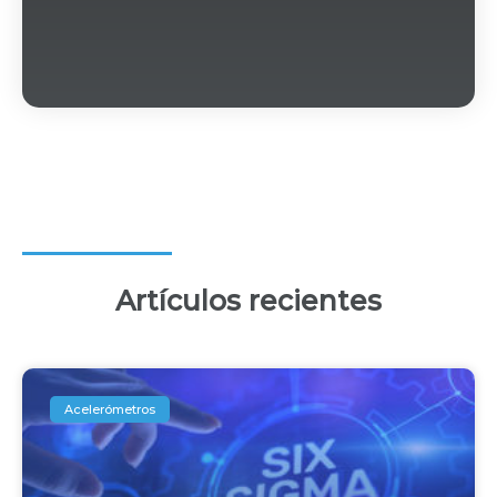
Artículos recientes
Acelerómetros