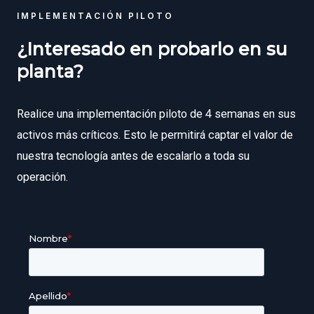
IMPLEMENTACIÓN PILOTO
¿Interesado en probarlo en su
planta?
Realice una implementación piloto de 4 semanas en sus
activos más críticos. Esto le permitirá captar el valor de
nuestra tecnología antes de escalarlo a toda su
operación.