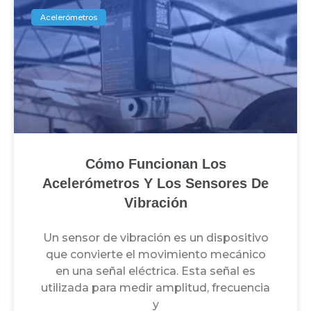
Acelerómetros
Cómo Funcionan Los
Acelerómetros Y Los Sensores De
Vibración
Un sensor de vibración es un dispositivo
que convierte el movimiento mecánico
en una señal eléctrica. Esta señal es
utilizada para medir amplitud, frecuencia
y