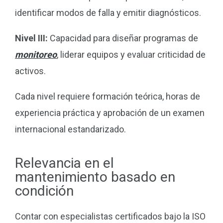
identificar modos de falla y emitir diagnósticos.
Nivel III:
Capacidad para diseñar programas de
monitoreo
, liderar equipos y evaluar criticidad de
activos.
Cada nivel requiere formación teórica, horas de
experiencia práctica y aprobación de un examen
internacional estandarizado.
Relevancia en el
mantenimiento basado en
condición
Contar con especialistas certificados bajo la ISO