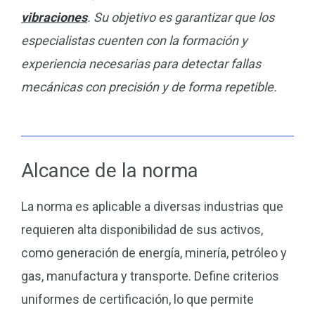
vibraciones
. Su objetivo es garantizar que los
especialistas cuenten con la formación y
experiencia necesarias para detectar fallas
mecánicas con precisión y de forma repetible.
Alcance de la norma
La norma es aplicable a diversas industrias que
requieren alta disponibilidad de sus activos,
como generación de energía, minería, petróleo y
gas, manufactura y transporte. Define criterios
uniformes de certificación, lo que permite