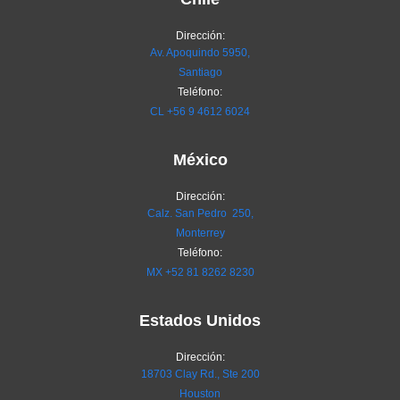
Dirección:
Av. Apoquindo 5950,
Santiago
Teléfono:
CL
+56 9 4612 6024
México
Dirección:
Calz. San Pedro 250,
Monterrey
Teléfono:
MX
+52 81 8262 8230
Estados Unidos
Dirección:
18703 Clay Rd., Ste 200
Houston