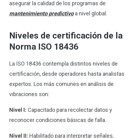
asegurar la calidad de los programas de
mantenimiento predictivo
a nivel global.
Niveles de certificación de la
Norma ISO 18436
La ISO 18436 contempla distintos niveles de
certificación, desde operadores hasta analistas
expertos. Los más comunes en análisis de
vibraciones son:
Nivel I:
Capacitado para recolectar datos y
reconocer condiciones básicas de falla.
Nivel II:
Habilitado para interpretar señales,