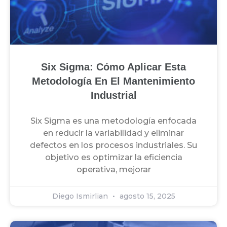
Six Sigma: Cómo Aplicar Esta
Metodología En El Mantenimiento
Industrial
Six Sigma es una metodología enfocada
en reducir la variabilidad y eliminar
defectos en los procesos industriales. Su
objetivo es optimizar la eficiencia
operativa, mejorar
Diego Ismirlian
agosto 15, 2025