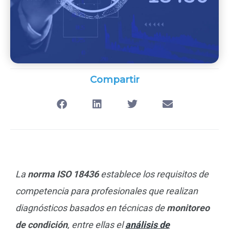
Compartir
La
norma ISO 18436
establece los requisitos de
competencia para profesionales que realizan
diagnósticos basados en técnicas de
monitoreo
de condición
, entre ellas el
análisis de