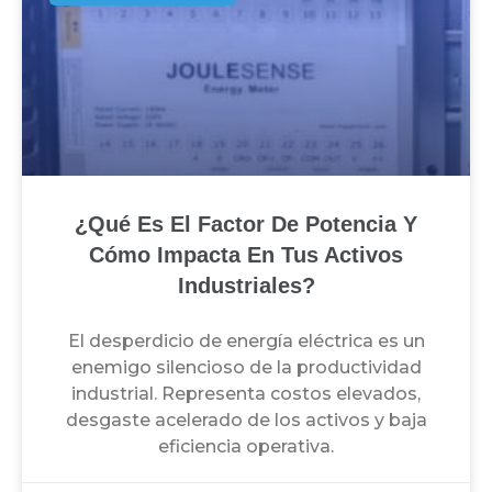
¿Qué Es El Factor De Potencia Y
Cómo Impacta En Tus Activos
Industriales?
El desperdicio de energía eléctrica es un
enemigo silencioso de la productividad
industrial. Representa costos elevados,
desgaste acelerado de los activos y baja
eficiencia operativa.