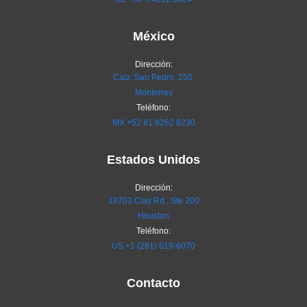
México
Dirección:
Calz. San Pedro 250,
Monterrey
Teléfono:
MX
+52 81 8262 8230
Estados Unidos
Dirección:
18703 Clay Rd., Ste 200
Houston
Teléfono:
US +1 (281) 619-6070
Contacto