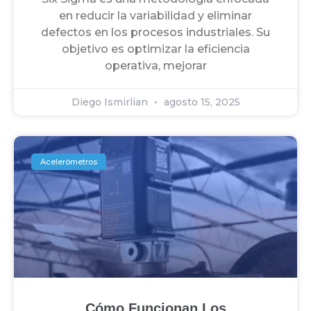
en reducir la variabilidad y eliminar
defectos en los procesos industriales. Su
objetivo es optimizar la eficiencia
operativa, mejorar
Diego Ismirlian
agosto 15, 2025
Acelerómetros
Cómo Funcionan Los