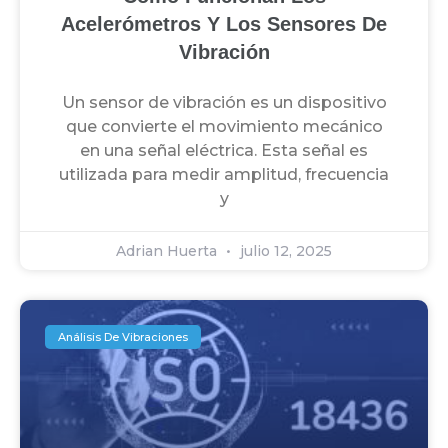
Acelerómetros Y Los Sensores De
Vibración
Un sensor de vibración es un dispositivo
que convierte el movimiento mecánico
en una señal eléctrica. Esta señal es
utilizada para medir amplitud, frecuencia
y
Adrian Huerta
julio 12, 2025
Análisis De Vibraciones