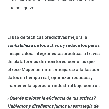
que se agraven.
El uso de técnicas predictivas mejora la
confiabilidad
de los activos y reduce los paros
inesperados. Integrar estas prácticas a través
de plataformas de monitoreo como las que
ofrece Maper permite anticiparse a fallas con
datos en tiempo real, optimizar recursos y
mantener la operación industrial bajo control.
¿Querés mejorar la eficiencia de tus activos?
Hablemos y diseñemos juntos tu estrategia de