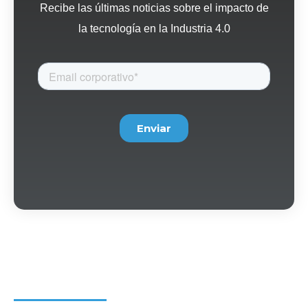
Recibe las últimas noticias sobre el impacto de
la tecnología en la Industria 4.0