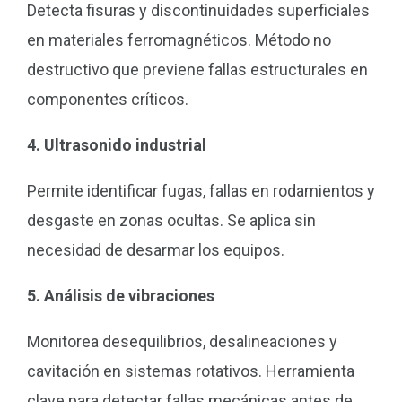
Detecta fisuras y discontinuidades superficiales
en materiales ferromagnéticos. Método no
destructivo que previene fallas estructurales en
componentes críticos.
4. Ultrasonido industrial
Permite identificar fugas, fallas en rodamientos y
desgaste en zonas ocultas. Se aplica sin
necesidad de desarmar los equipos.
5. Análisis de vibraciones
Monitorea desequilibrios, desalineaciones y
cavitación en sistemas rotativos. Herramienta
clave para detectar fallas mecánicas antes de