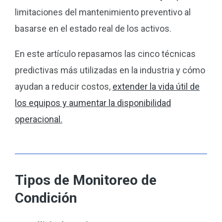
limitaciones del mantenimiento preventivo al
basarse en el estado real de los activos.
En este artículo repasamos las cinco técnicas
predictivas más utilizadas en la industria y cómo
ayudan a reducir costos,
extender la vida útil de
los equipos y aumentar la disponibilidad
operacional
.
Tipos de Monitoreo de
Condición