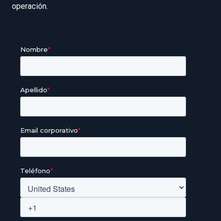
operación.