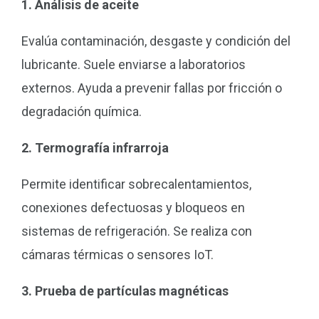
1. Análisis de aceite
Evalúa contaminación, desgaste y condición del
lubricante. Suele enviarse a laboratorios
externos. Ayuda a prevenir fallas por fricción o
degradación química.
2. Termografía infrarroja
Permite identificar sobrecalentamientos,
conexiones defectuosas y bloqueos en
sistemas de refrigeración. Se realiza con
cámaras térmicas o sensores IoT.
3. Prueba de partículas magnéticas