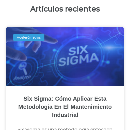
Artículos recientes
Acelerómetros
Six Sigma: Cómo Aplicar Esta
Metodología En El Mantenimiento
Industrial
Six Sigma es una metodología enfocada