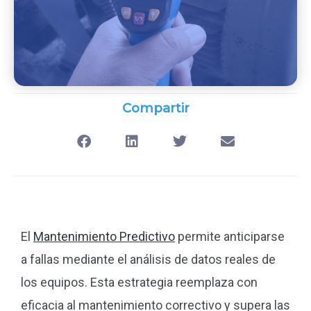
Compartir
El
Mantenimiento Predictivo
permite anticiparse
a fallas mediante el análisis de datos reales de
los equipos. Esta estrategia reemplaza con
eficacia al mantenimiento correctivo y supera las