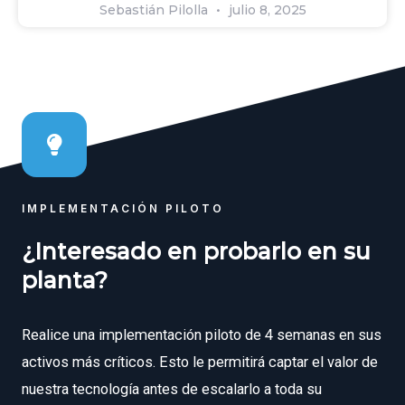
Sebastián Pilolla
julio 8, 2025
IMPLEMENTACIÓN PILOTO
¿Interesado en probarlo en su
planta?
Realice una implementación piloto de 4 semanas en sus
activos más críticos. Esto le permitirá captar el valor de
nuestra tecnología antes de escalarlo a toda su