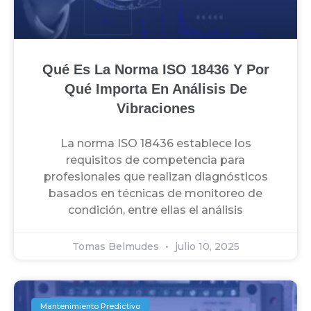
Qué Es La Norma ISO 18436 Y Por
Qué Importa En Análisis De
Vibraciones
La norma ISO 18436 establece los
requisitos de competencia para
profesionales que realizan diagnósticos
basados en técnicas de monitoreo de
condición, entre ellas el análisis
Tomas Belmudes
julio 10, 2025
Mantenimiento Predictivo